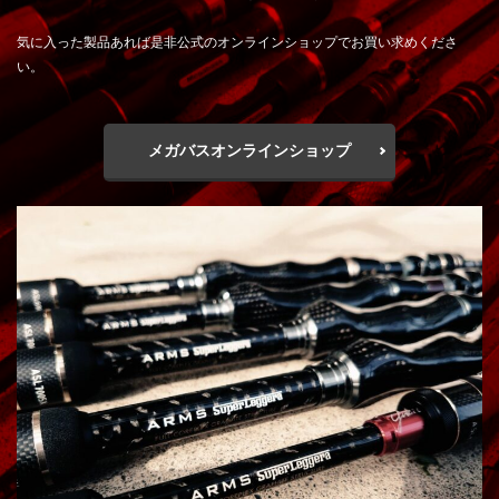
気に入った製品あれば是非公式のオンラインショップでお買い求めくださ
い。
メガバスオンラインショップ