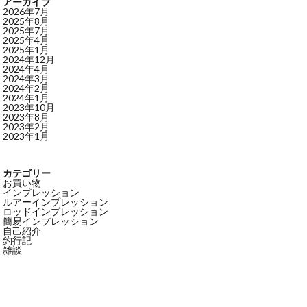
アーカイブ
2026年7月
2025年8月
2025年7月
2025年4月
2025年1月
2024年12月
2024年4月
2024年3月
2024年2月
2024年1月
2023年10月
2023年8月
2023年2月
2023年1月
カテゴリー
お買い物
インプレッション
ルアーインプレッション
ロッドインプレッション
簡易インプレッション
自己紹介
釣行記
雑談