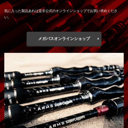
気に入った製品あれば是非公式のオンラインショップでお買い求めくださ
い。
メガバスオンラインショップ