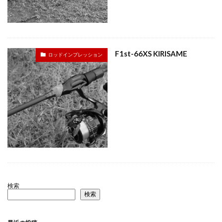
F1st-66XS KIRISAME
ロッドインプレッション
検索
検索